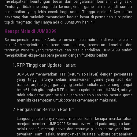
mendapatkan keuntungan besar dan pengalaman bermain yang asik.
Tentunya tidak menutup ada kemungkinan game lain menjadi sumber
penghasilan yang lebih cocok bagi Anda. Tunggu apalagi? Ayo daftar
sekarang dan mulailah menangkan hadiah besar di permainan slot paling
top di Pragmatic Play. Hanya ada di JUMBO99 hari ini!
Kenapa Main di JUMBO99
Semua pemain termasuk Anda tentunya mau bermain slot di website terbaik
bukan? Memprioritaskan keamanan sistem, kecepatan koneksi, dan
tentunya website yang terpercaya dan bisa diandalkan. JUMBO99 sudah
mengabulkan ekspektasi para pemain dengan fitur-fitur berikut:
RTP Tinggi dan Update Harian:
JUMBO99 menawarkan RTP (Return To Player) dengan persentase
yang tinggi, artinya selain menawarkan game yang adil dan
transparan, tapi juga game yang jumlah hadiahnya memang sangat
besar! Udah gitu angka RTP ini kamu update secara HARIAN, artinya
tidak ada game yang selalu dijagokan tiap bulan tapi semua game
memiliki kesempatan untuk potensi kemenangan maksimal.
Pengalaman Bermain Positif:
Langsung saja tanya kepada member kami, kenapa mereka tahan
menjadi member JUMBO99? Semua review dari pada anggota kami
selalu positif, memuji servis dan tentunya pilihan game yang kami
tawarkan. Kami selalu meningkatkan kualitas website berdasarkan