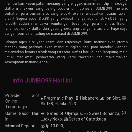
memberikan kesempatan menang yang enggak main-main. Dipilih sebagai
platform maxwin yang paling populer di Indonesia, JUMBO99 menarik
perhatian para pemain slot yang terbukti telah mendapatkan jutaan rupiah
disini! Segera coba Slot88 yang ekslusif hanya ada di JUMBO99, yang
terbukti sudah membawa keuntungan besar bagi para member. Belum
terlambat untuk daftar dan gabung sekarang dengan situs slot terpercaya
dengan permainan paling sensasional di JUMBO99.
Sebagai agen slot yang resmi dan terpercaya, kami menyediakan promo
menarik yang pastinya akan menguntungkan bagi para member. Jangan
melewatkan bonus terbaik yang tersedia. Daftar hari ini dan langsung main
untuk menikmati penawaran yang kami tawarkan dan maksimalkan
kesempatan menang Anda.
Info JUMBO99 Hari Ini
Provider Slot
♠️ Pragmatic Play, 💈 Habanero, 🌊 Ion Slot, 🎰
Online
Slot88, 🃏 Joker123
Terpercaya
Game Gacor Hari
👑 Gates of Olympus, 🍬Sweet Bonanza, 🐱
Ini
Lucky Neko, 🦸‍ Gates of Gatotkaca
Minimal Deposit
💰Rp 10.000,-