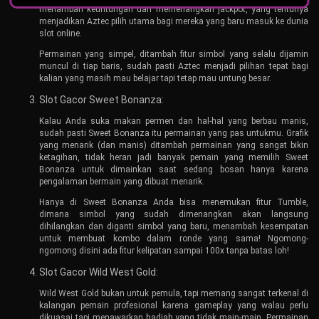
menambah keuntungan dan memenangkan jackpot, yang tentunya
menjadikan Aztec pilih utama bagi mereka yang baru masuk ke dunia
slot online.
Permainan yang simpel, ditambah fitur simbol yang selalu dijamin
muncul di tiap baris, sudah pasti Aztec menjadi pilihan tepat bagi
kalian yang masih mau belajar tapi tetap mau untung besar.
Slot Gacor Sweet Bonanza:
Kalau Anda suka makan permen dan hal-hal yang berbau manis,
sudah pasti Sweet Bonanza itu permainan yang pas untukmu. Grafik
yang menarik (dan manis) ditambah permainan yang sangat bikin
ketagihan, tidak heran jadi banyak pemain yang memilih Sweet
Bonanza untuk dimainkan saat sedang bosan hanya karena
pengalaman bermain yang dibuat menarik.
Hanya di Sweet Bonanza Anda bisa menemukan fitur Tumble,
dimana simbol yang sudah dimenangkan akan langsung
dihilangkan dan diganti simbol yang baru, menambah kesempatan
untuk membuat kombo dalam ronde yang sama! Ngomong-
ngomong disini ada fitur kelipatan sampai 100x tanpa batas loh!
Slot Gacor Wild West Gold:
Wild West Gold bukan untuk pemula, tapi memang sangat terkenal di
kalangan pemain profesional karena gameplay yang walau perlu
dikuasai tapi menawarkan hadiah yang tidak main-main. Permainan