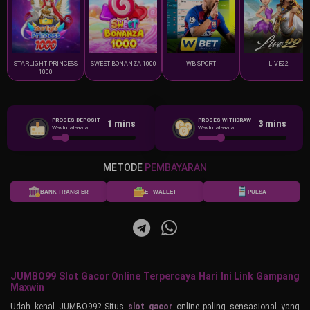
STARLIGHT PRINCESS
SWEET BONANZA 1000
WB SPORT
LIVE22
1000
PROSES DEPOSIT
PROSES WITHDRAW
1
mins
3
mins
Waktu rata-rata
Waktu rata-rata
METODE
PEMBAYARAN
BANK TRANSFER
E - WALLET
PULSA
JUMBO99 Slot Gacor Online Terpercaya Hari Ini Link Gampang
Maxwin
Udah kenal JUMBO99? Situs
slot gacor
online paling sensasional yang