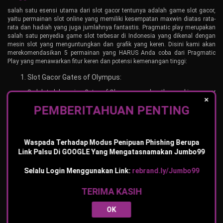
salah satu esensi utama dari slot gacor tentunya adalah game slot gacor,
yaitu permainan slot online yang memiliki kesempatan maxwin diatas rata-
rata dan hadiah yang juga jumlahnya fantastis. Pragmatic play merupakan
salah satu penyedia game slot terbesar di Indonesia yang dikenal dengan
mesin slot yang menguntungkan dan grafik yang keren. Disini kami akan
merekomendasikan 5 permainan yang HARUS Anda coba dari Pragmatic
Play yang menawarkan fitur keren dan potensi kemenangan tinggi:
Slot Gacor Gates of Olympus:
Sudah terlalu sering Gates of Olympus mendapatkan ranking nomor
1 sebagai game slot terbaik di Indonesia karena jumlah pemain dan
PEMBERITAHUAN PENTING
fitur unik dalam permainannya. Terkenal karena fitur Freespins petir,
game ini bisa meningkatkan hasil kemenanganmu sampai 250 kali!
Tidak heran game ini menjadi favorit di antara para pemainya.
Selain fitur freespins, gates of olympus juga menawarkan fitur
Waspada Terhadap Modus Penipuan Phishing Berupa
kelipatan lainnya yang tentunya akan tetap meningkatkan jumlah
Link Palsu Di GOOGLE Yang Mengatasnamakan Jumbo99
kemenanganmu. Ditambah sistem “all-ways-pays” yang artinya
kombinasi kemenangan bisa dihasilkan dari sisi manapun, sangat
Selalu Login Menggunakan Link:
rebrand.ly/Jumbo99
mudah menang disini!
Slot Gacor Aztec Gems:
TERIMA KASIH
Cocok banget untuk para pemain pemula, Aztec games memberikan
permainan bernuansa hutan dengan tipe permainan yang sangat
simpel untuk dikuasai. Pemain akan mengumpulkan permata untuk